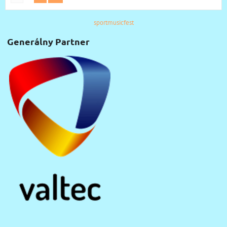
sportmusicfest
Generálny Partner