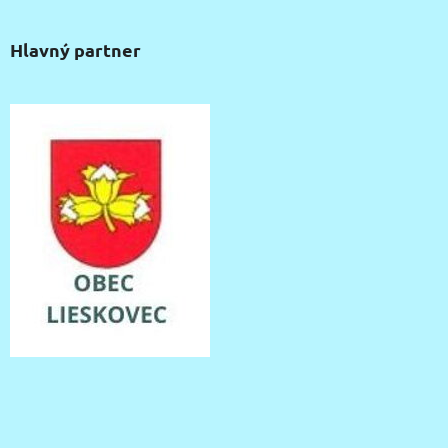
Hlavný partner