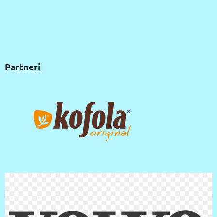
Partneri