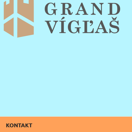
KONTAKT