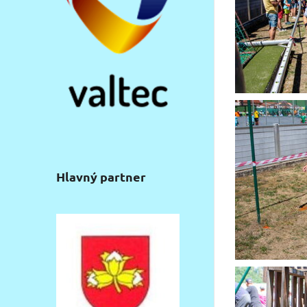
Hlavný partner