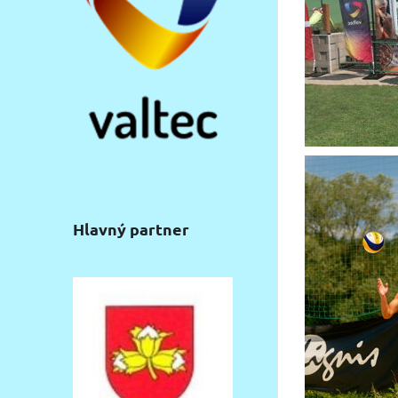
Hlavný partner