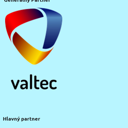
Hlavný partner