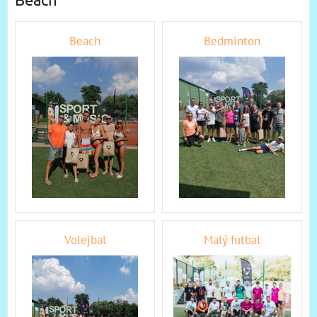
Beach
Bedminton
Volejbal
Malý futbal