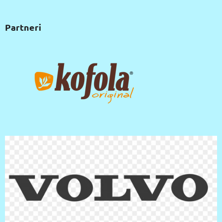
Partneri