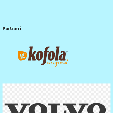
Partneri