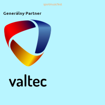
sportmusicfest
Generálny Partner