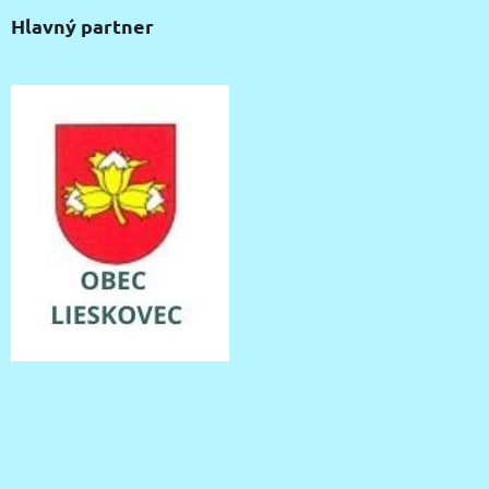
Hlavný partner